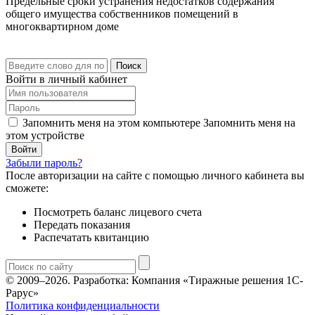
Предельные сроки устранения недостатков содержания
общего имущества собственников помещений в
многоквартирном доме
Поиск
Войти в личный кабинет
Запомнить меня на этом компьютере
Запомнить меня на
этом устройстве
Забыли пароль?
После авторизации на сайте с помощью личного кабинета вы
сможете:
Посмотреть баланс лицевого счета
Передать показания
Распечатать квитанцию
© 2009–2026.
Разработка: Компания «Тиражные решения 1С-
Рарус»
Политика конфиденциальности